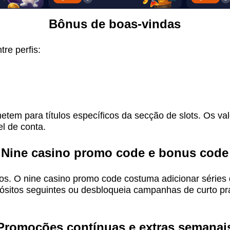
Bônus de boas-vindas
re perfis:
etem para títulos específicos da secção de slots. Os va
l de conta.
Nine casino promo code e bonus code
cos. O nine casino promo code costuma adicionar séries d
ósitos seguintes ou desbloqueia campanhas de curto pra
Promoções contínuas e extras semanai