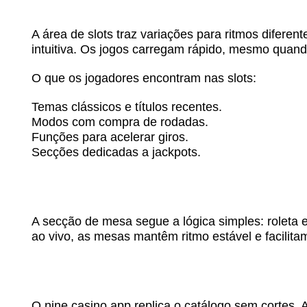
A área de slots traz variações para ritmos diferen
intuitiva. Os jogos carregam rápido, mesmo qua
O que os jogadores encontram nas slots:
Temas clássicos e títulos recentes.
Modos com compra de rodadas.
Funções para acelerar giros.
Secções dedicadas a jackpots.
A secção de mesa segue a lógica simples: roleta e
ao vivo, as mesas mantêm ritmo estável e facilita
O nine casino app replica o catálogo sem cortes.