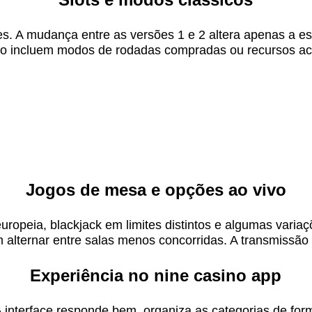
tes. A mudança entre as versões 1 e 2 altera apenas a e
ndo incluem modos de rodadas compradas ou recursos ac
Jogos de mesa e opções ao vivo
uropeia, blackjack em limites distintos e algumas varia
m alternar entre salas menos concorridas. A transmissão
Experiência no nine casino app
 A interface responde bem, organiza as categorias de fo