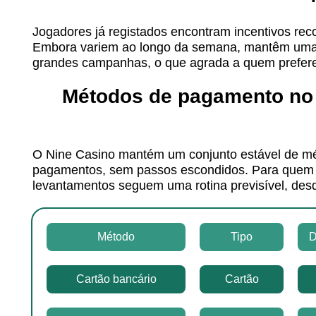
Jogadores já registados encontram incentivos rec
Embora variem ao longo da semana, mantêm uma l
grandes campanhas, o que agrada a quem prefere 
Métodos de pagamento no 
O Nine Casino mantém um conjunto estável de mét
pagamentos, sem passos escondidos. Para quem jo
levantamentos seguem uma rotina previsível, desde
Método
Tipo
D
Cartão bancário
Cartão