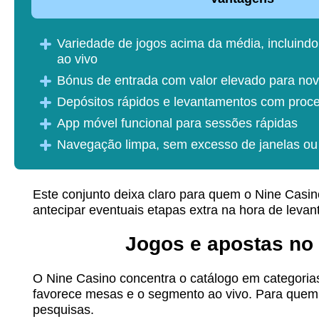
Variedade de jogos acima da média, incluind
ao vivo
Bónus de entrada com valor elevado para no
Depósitos rápidos e levantamentos com proce
App móvel funcional para sessões rápidas
Navegação limpa, sem excesso de janelas ou 
Este conjunto deixa claro para quem o Nine Casin
antecipar eventuais etapas extra na hora de levan
Jogos e apostas no 
O Nine Casino concentra o catálogo em categorias 
favorece mesas e o segmento ao vivo. Para quem jo
pesquisas.