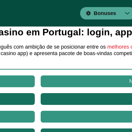
Bonuses
asino em Portugal: login, ap
uguês com ambição de se posicionar entre os
melhores 
 casino app) e apresenta pacote de boas-vindas competiti
N