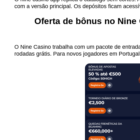
com a versão principal. Os depósitos ficam acess
Oferta de bônus no Nine
O Nine Casino trabalha com um pacote de entrada 
rodadas grátis. Para novos jogadores em Portugal,