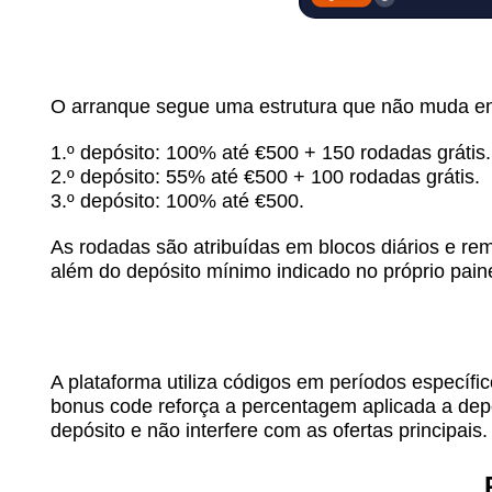
O arranque segue uma estrutura que não muda ent
1.º depósito: 100% até €500 + 150 rodadas grátis.
2.º depósito: 55% até €500 + 100 rodadas grátis.
3.º depósito: 100% até €500.
As rodadas são atribuídas em blocos diários e rem
além do depósito mínimo indicado no próprio paine
A plataforma utiliza códigos em períodos específi
bonus code reforça a percentagem aplicada a dep
depósito e não interfere com as ofertas principais.