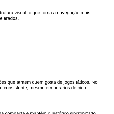
strutura visual, o que torna a navegação mais
elerados.
ções que atraem quem gosta de jogos táticos. No
 é consistente, mesmo em horários de pico.
rma compacta e mantém o histórico sincronizado