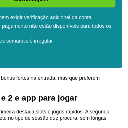
m exigir verificação adicional da conta
 pagamento não estão disponíveis para todos os
s semanais é irregular
 bónus fortes na entrada, mas que preferem
e 2 e app para jogar
rimeira destaca slots e jogos rápidos. A segunda
reto no tipo de sessão que procura, sem longas